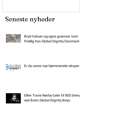
Seneste nyheder
Bryd tabuer og egne grænser som
frivillig hos Global Dignity Danmark
Er du vores nye hjemmeside-ekspert?
Ellen Trane Nørby taler til 900 drenge
ved årets Global Dignity Boys.