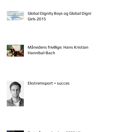
Global Dignity Boys og Global Dignity
Girls 2015
Månedens frivillige: Hans Kristian
Hannibal-Bach
Ekstremsport = succes