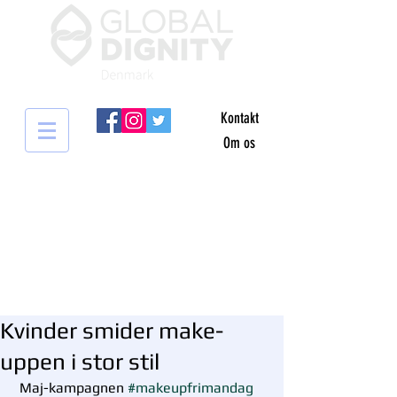
Kontakt
Om os
Kvinder smider make-
uppen i stor stil
 Maj-kampagnen 
#makeupfrimandag