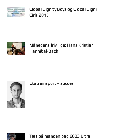
Global Dignity Boys og Global Dignity
Girls 2015
Månedens frivillige: Hans Kristian
Hannibal-Bach
Ekstremsport = succes
Tæt på manden bag 6633 Ultra