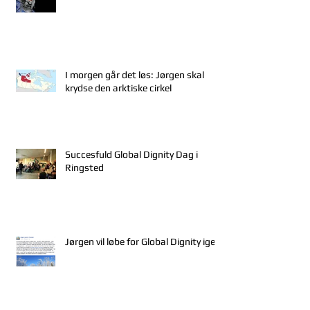
I morgen går det løs: Jørgen skal
krydse den arktiske cirkel
Succesfuld Global Dignity Dag i
Ringsted
Jørgen vil løbe for Global Dignity igen