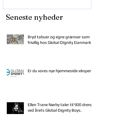
Seneste nyheder
Bryd tabuer og egne grænser som
frivillig hos Global Dignity Danmark
Er du vores nye hjemmeside-ekspert?
Ellen Trane Nørby taler til 900 drenge
ved årets Global Dignity Boys.