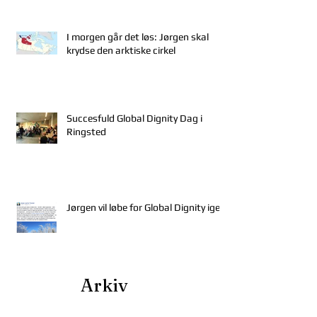
I morgen går det løs: Jørgen skal
krydse den arktiske cirkel
Succesfuld Global Dignity Dag i
Ringsted
Jørgen vil løbe for Global Dignity igen
Arkiv