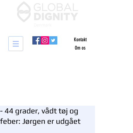
Kontakt
Om os
- 44 grader, vådt tøj og
feber: Jørgen er udgået