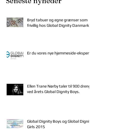
Seneste nyheder
Bryd tabuer og egne grænser som
frivillig hos Global Dignity Danmark
Er du vores nye hjemmeside-ekspert?
Ellen Trane Nørby taler til 900 drenge
ved årets Global Dignity Boys.
Global Dignity Boys og Global Dignity
Girls 2015