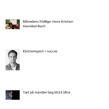
Månedens frivillige: Hans Kristian
Hannibal-Bach
Ekstremsport = succes
Tæt på manden bag 6633 Ultra