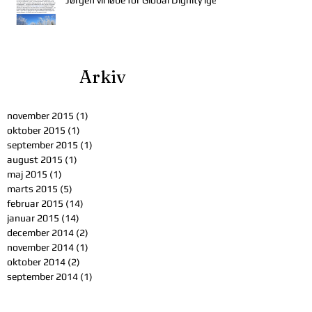
Arkiv
november 2015
(1)
1 indlæg
oktober 2015
(1)
1 indlæg
september 2015
(1)
1 indlæg
august 2015
(1)
1 indlæg
maj 2015
(1)
1 indlæg
marts 2015
(5)
5 indlæg
februar 2015
(14)
14 indlæg
januar 2015
(14)
14 indlæg
december 2014
(2)
2 indlæg
november 2014
(1)
1 indlæg
oktober 2014
(2)
2 indlæg
september 2014
(1)
1 indlæg
august 2014
(2)
2 indlæg
maj 2014
(3)
3 indlæg