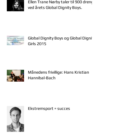
Ellen Trane Nørby taler til 900 drenge
ved årets Global Dignity Boys.
Global Dignity Boys og Global Dignity
Girls 2015
Månedens frivillige: Hans Kristian
Hannibal-Bach
Ekstremsport = succes